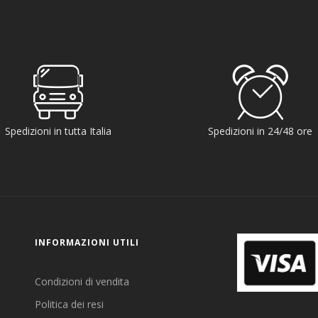
Spedizioni in tutta Italia
Spedizioni in 24/48 ore
INFORMAZIONI UTILI
Condizioni di vendita
Politica dei resi