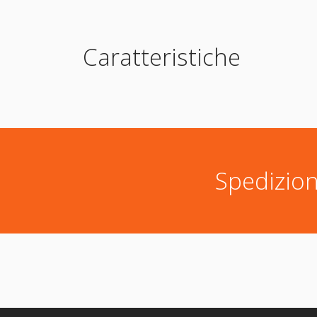
Caratteristiche
Spedizion