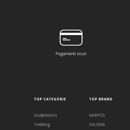
Pagamenti sicuri
TOP CATEGORIE
TOP BRAND
Scialpinismo
KARPOS
Trekking
SALEWA