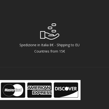
Spedizione in Italia 8€ - Shipping to EU
Countries from 15€