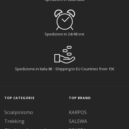
Spedizioni in 24/48 ore
Spedizione in Italia 8€ - Shipping to EU Countries from 15€
TOP CATEGORIE
TOP BRAND
Scialpinismo
KARPOS
Trekking
SALEWA