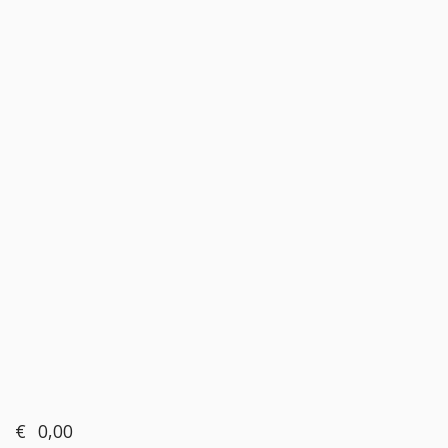
€
0,00