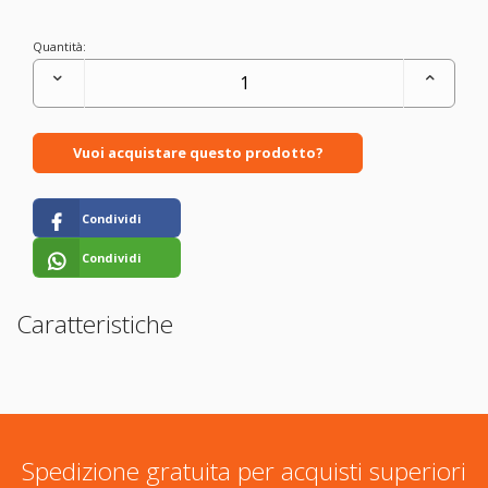
Quantità:
Vuoi acquistare questo prodotto?
Condividi
Condividi
Caratteristiche
Spedizione gratuita per acquisti superiori