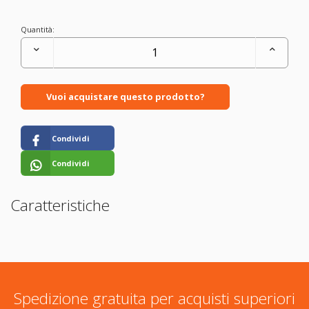
Quantità:
Vuoi acquistare questo prodotto?
Condividi
Condividi
Caratteristiche
Spedizione gratuita per acquisti superiori