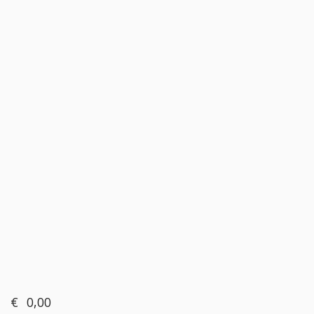
€
0,00