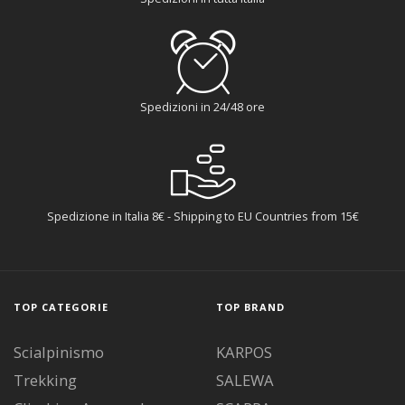
Spedizioni in 24/48 ore
Spedizione in Italia 8€ - Shipping to EU Countries from 15€
TOP CATEGORIE
TOP BRAND
Scialpinismo
KARPOS
Trekking
SALEWA