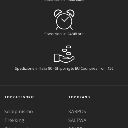
Spedizioni in 24/48 ore
Spedizione in Italia 8€ - Shipping to EU Countries from 15€
TOP CATEGORIE
TOP BRAND
Scialpinismo
KARPOS
Trekking
SALEWA