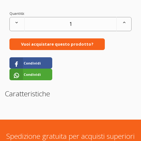
Quantità:
Vuoi acquistare questo prodotto?
Condividi
Condividi
Caratteristiche
Spedizione gratuita per acquisti superiori