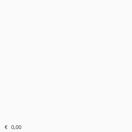
€
0,00