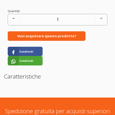
Quantità:
Vuoi acquistare questo prodotto?
Condividi
Condividi
Caratteristiche
Spedizione gratuita per acquisti superiori