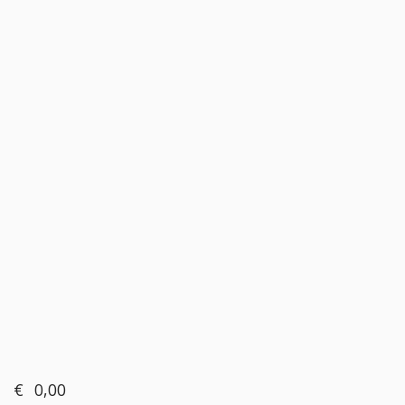
€
0,00