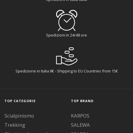
Spedizioni in 24/48 ore
Spedizione in Italia 8€ - Shipping to EU Countries from 15€
TOP CATEGORIE
TOP BRAND
Scialpinismo
KARPOS
Trekking
SALEWA