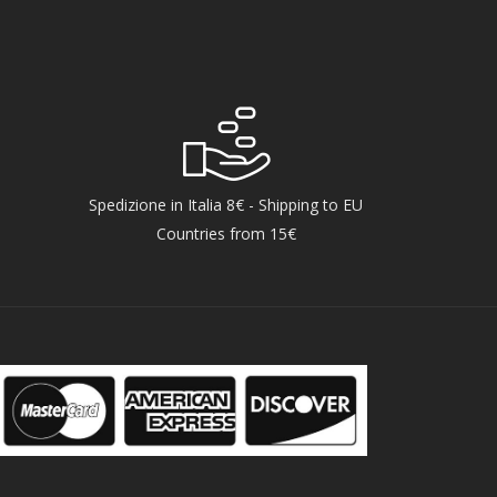
Spedizione in Italia 8€ - Shipping to EU
Countries from 15€