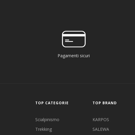
Pagamenti sicuri
TOP CATEGORIE
TOP BRAND
Scialpinismo
KARPOS
Trekking
SALEWA