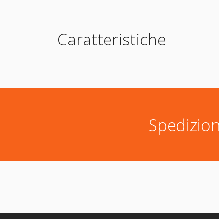
Caratteristiche
Spedizion