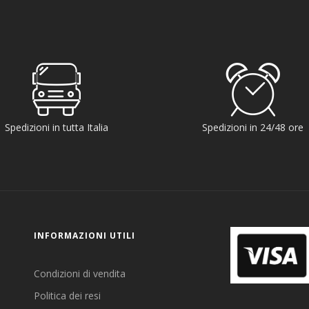
Spedizioni in tutta Italia
Spedizioni in 24/48 ore
INFORMAZIONI UTILI
Condizioni di vendita
Politica dei resi