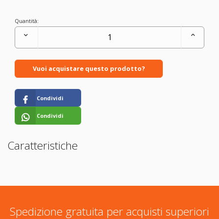
Quantità:
Vuoi acquistare questo prodotto?
Condividi
Condividi
Caratteristiche
Spedizione gratuita per acquisti superiori