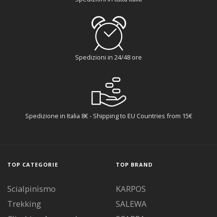
Spedizioni in 24/48 ore
Spedizione in Italia 8€ - Shipping to EU Countries from 15€
TOP CATEGORIE
TOP BRAND
Scialpinismo
KARPOS
Trekking
SALEWA