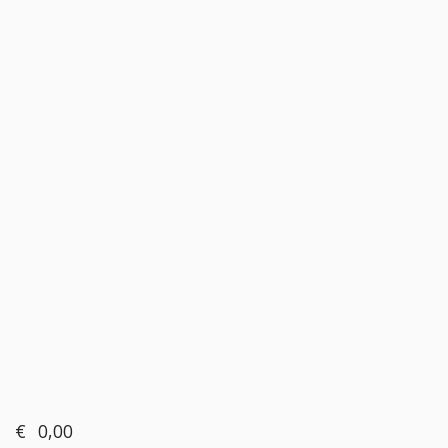
€
0,00