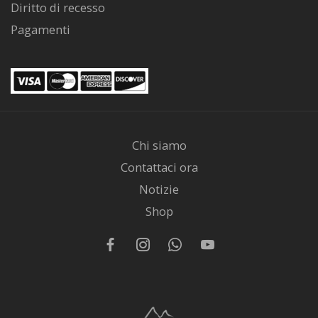
Diritto di recesso
Pagamenti
Chi siamo
Contattaci ora
Notizie
Shop