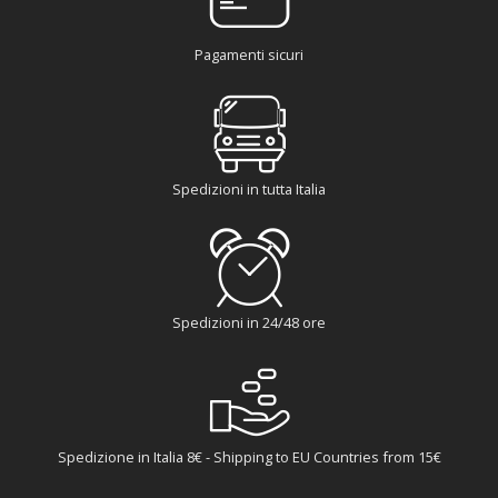
Pagamenti sicuri
Spedizioni in tutta Italia
Spedizioni in 24/48 ore
Spedizione in Italia 8€ - Shipping to EU Countries from 15€