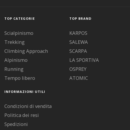
TOP CATEGORIE
TOP BRAND
Scialpinismo
KARPOS
Trekking
SALEWA
Climbing Approach
SCARPA
Alpinismo
LA SPORTIVA
Running
OSPREY
Tempo libero
ATOMIC
INFORMAZIONI UTILI
Condizioni di vendita
Politica dei resi
Spedizioni